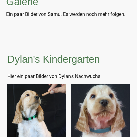
Galerie
Ein paar Bilder von Samu. Es werden noch mehr folgen.
Dylan's Kindergarten
Hier ein paar Bilder von Dylan's Nachwuchs