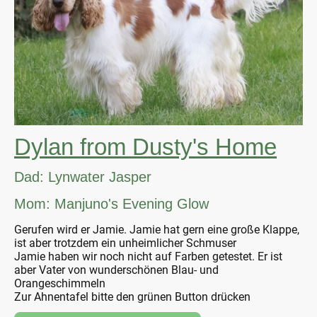
Dylan from Dusty's Home
Dad: Lynwater Jasper
Mom: Manjuno's Evening Glow
Gerufen wird er Jamie. Jamie hat gern eine große Klappe,
ist aber trotzdem ein unheimlicher Schmuser
Jamie haben wir noch nicht auf Farben getestet. Er ist
aber Vater von wunderschönen Blau- und
Orangeschimmeln
Zur Ahnentafel bitte den grünen Button drücken